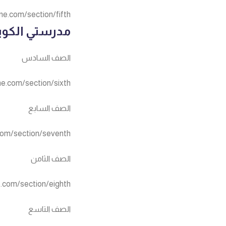
ne.com/section/fifth
مدرستي الكوي
الصف السادس
ne.com/section/sixth
الصف السابع
com/section/seventh
الصف الثامن
e.com/section/eighth
الصف التاسع