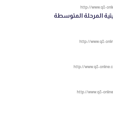
http://www.q8-onli
تية المرحلة المتوسطة
http://www.q8-onli
http://www.q8-online.
http://www.q8-onlin