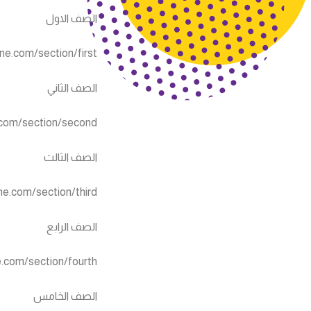
الصف الاول
ne.com/section/first
الصف الثاني
.com/section/second
الصف الثالث
ne.com/section/third
الصف الرابع
e.com/section/fourth
الصف الخامس