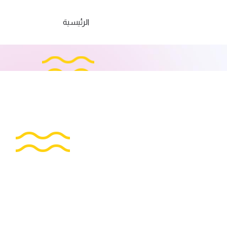
الرئيسية