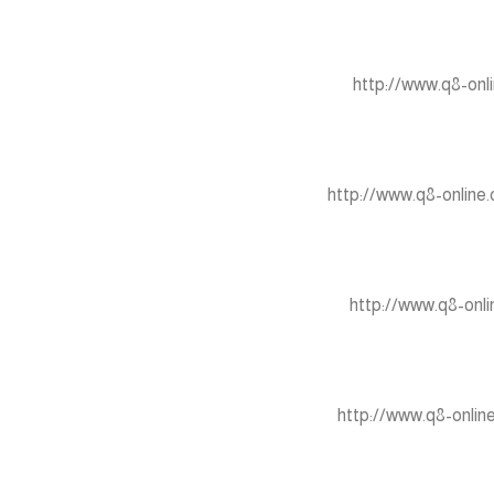
http://www.q8-onli
http://www.q8-online
http://www.q8-onli
http://www.q8-onlin