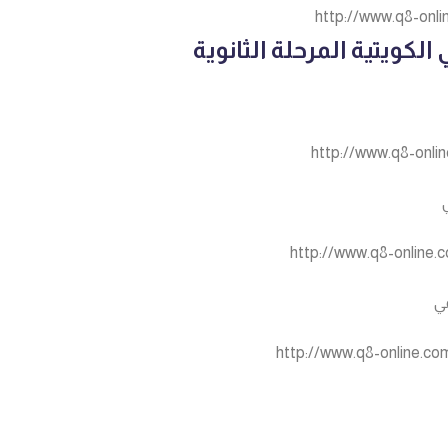
http://www.q8-onli
كويتية المرحلة الثانوية
http://www.q8-onli
http://www.q8-online.c
ي
http://www.q8-online.com