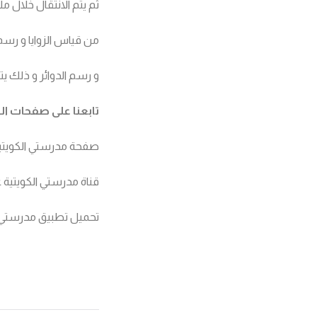
ثم يتم الانتقال خلال
من قياس الزوايا و رسم 
و رسم الدوائر و ذلك ي
تابعنا على صفحات ال
صفحة مدرستي الكويتي
قناة مدرستي الكويتية عل
تحميل تطبيق مدرستي ال