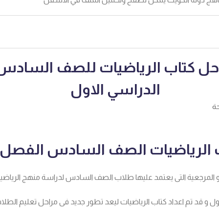
 حل كتاب الرياضيات للصف الساد
الدراسي الاول
 الرياضيات الصف السادس الفصل ا
و المرجعية التى يعتمد عليها طلاب الصف السادس لدراسة منهج الرياضي
ل و قد تم اعداد كتاب الرياضيات ليعد تطور جديد فى مراحل تعليم الطلا