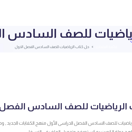
رياضيات للصف السادس ال
قائمة الملفات
حل كتاب الرياضيات للصف السادس الفصل الاول
 الرياضيات للصف السادس الفصل 
ياضيات للصف السادس الفصل الدراسى الأول منهج الكفايات الجديد , وح