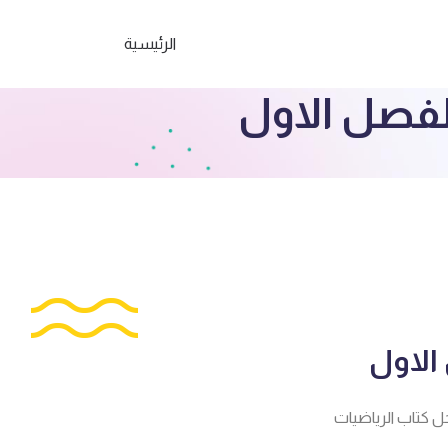
الرئيسية
فصل الاول
الاول
ل كتاب الرياضيات