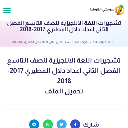
تشجيرات اللغة الانلجيزية للصف التاسع الفصل
الثاني اعداد دلال المطيري 2017-2018
قائمة الملفات
تشجيرات اللغة الانلجيزية للصف التاسع الفصل الثاني اعداد دلال المطيري 2017-2018
تشجيرات اللغة الانلجيزية للصف التاسع
الفصل الثاني اعداد دلال المطيري 2017-
2018
تحميل الملف
شارك