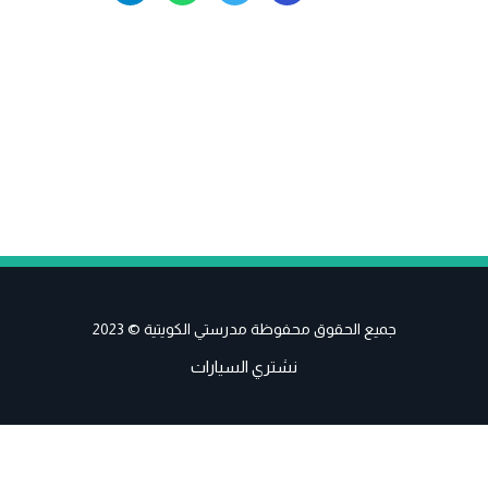
جميع الحقوق محفوظة مدرستي الكويتية © 2023
نشتري السيارات