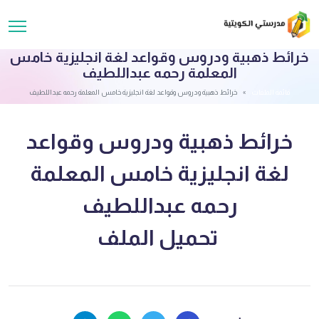
خرائط ذهبية ودروس وقواعد لغة انجليزية خامس
المعلمة رحمه عبداللطيف
قائمة الملفات
خرائط ذهبية ودروس وقواعد لغة انجليزية خامس المعلمة رحمه عبداللطيف
خرائط ذهبية ودروس وقواعد
لغة انجليزية خامس المعلمة
رحمه عبداللطيف
تحميل الملف