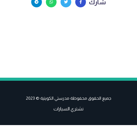
شارك
جميع الحقوق محفوظة مدرستي الكويتية © 2023
نشتري السيارات