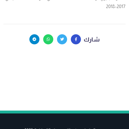
2017-2018
شارك