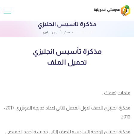
مذكرة تأسيس انجليزي
قائمة الملفات
مذكرة تأسيس انجليزي
مذكرة تأسيس انجليزي
تحميل الملف
ملفات تهمك :
مذكرة انجليزي للصف الاول الفصل الثاني اعداد خديجة المويزري 2017-
2018
مذكرة انجليزي الوحدة السادسه للصف الثاني مدرسة احمد الحميضي