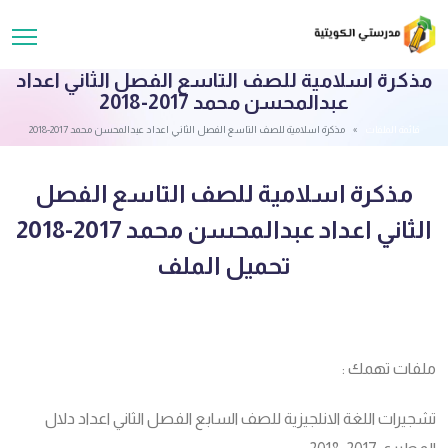
مذكرة اسلامية للصف التاسع الفصل الثاني اعداد
عبدالمحسن محمد 2017-2018
قائمة الملفات
مذكرة اسلامية للصف التاسع الفصل الثاني اعداد عبدالمحسن محمد 2017-2018
مذكرة اسلامية للصف التاسع الفصل
الثاني اعداد عبدالمحسن محمد 2017-2018
تحميل الملف
ملفات تهمك :
تشجيرات اللغة الانلجيزية للصف السابع الفصل الثاني اعداد دلال