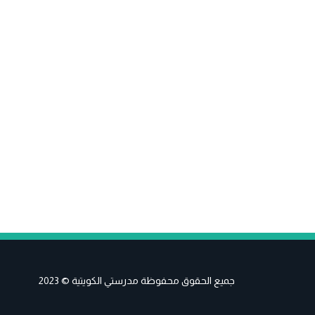
جميع الحقوق محفوظة مدرستي الكويتية © 2023