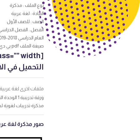
نوع الملف : مذكرة
المادة : لغة عربية
الصف : للصف الأول
الفصل : الفصل الدراسي
العام الدراسي 2018-2019
صيغة الملف pdf بي دي اف
التحميل في الاس
ملفات اخرى لغة عربية
ورقة تدريبية 1 الوحدة الثانية لغة عربية للصف الأول مدرسة بدر السيد رجب الرفاعي 2018-2019
مذكرة تدريبات لغوية لص
صور مذكرة لغة عربي