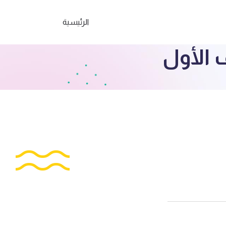
الرئيسية
 الأول