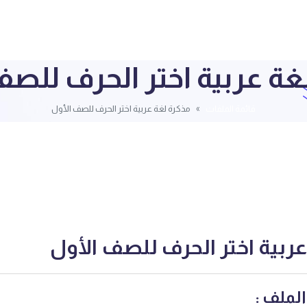
غة عربية اختر الحرف للصف
قائمة الملفات
مذكرة لغة عربية اختر الحرف للصف الأول
ربية اختر الحرف للصف الأول
لملف :