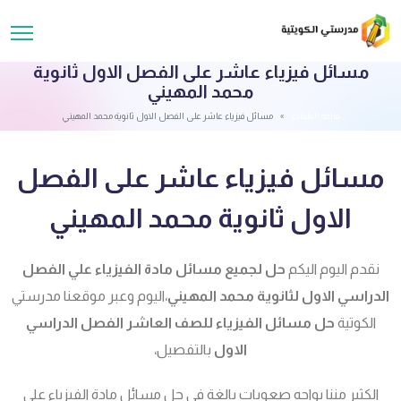
مسائل فيزياء عاشر على الفصل الاول ثانوية
محمد المهيني
قائمة الملفات
مسائل فيزياء عاشر على الفصل الاول ثانوية محمد المهيني
مسائل فيزياء عاشر على الفصل
الاول ثانوية محمد المهيني
نقدم اليوم اليكم
حل لجميع مسائل مادة الفيزياء علي الفصل
الدراسي الاول لثانوية محمد المهيني
،اليوم وعبر موقعنا مدرستي
الكوتية
حل مسائل الفيزياء للصف العاشر الفصل الدراسي
الاول
بالتفصيل،
الكثير مننا يواجه صعوبات بالغة فى حل مسائل مادة الفيزياء علي