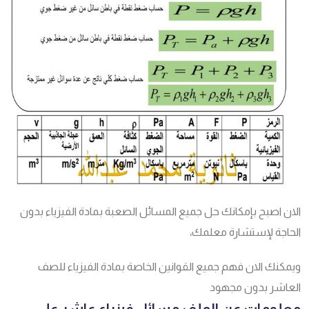
الان اصبح بإمكانك حل جميع المسائل الصعبة بمادة الفيزياء بدون
الحاجة لإستشارة معلمك،
ويمكنك الان فهم جميع القوانين الخاصة بمادة الفيزياء للصف
العاشر بدون مجهود
معلومات عن الملف مسائل فيزياء عاشر على