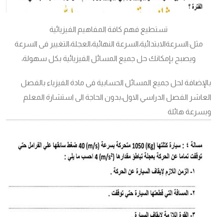
تستطيع فهم كافة المفاهيم الفيزيائية
مثل:السرعةالابتدائية،السرعة النهائية،العجلة،التغيير فى السرعة
ويصبح بإمكانك حل جميع المسائل الفيزيائية بكل سهولة،
بالإضافة لحل جميع المسائل الحسابية فى مادة الفيزياء بالفصل
العاشر الفصل الدراسي الاول،بدون الحاجة الى استشارة المعلم
وبسرعة هائلة