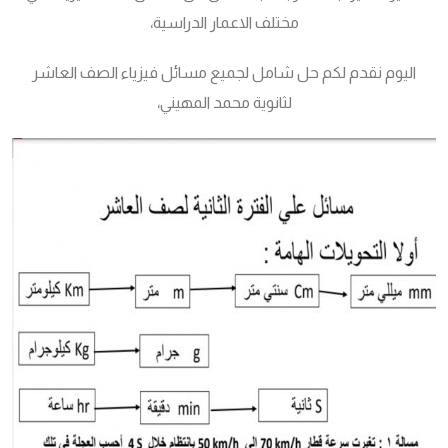
مختلف الاعمار الدراسية،
اليوم نقدم لكم حل شامل لجميع مسائل فيزياء الصف العاشر
لثانوية محمد المهيني،