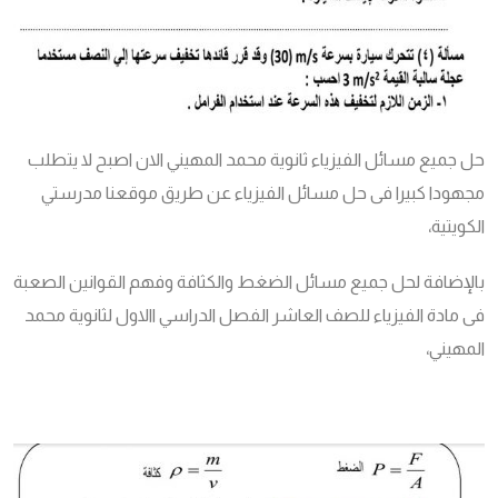
حل جميع مسائل الفيزياء ثانوية محمد المهيني الان اصبح لا يتطلب
مجهودا كبيرا فى حل مسائل الفيزياء عن طريق موقعنا مدرستي
الكويتية،
بالإضافة لحل جميع مسائل الضغط والكثافة وفهم القوانين الصعبة
فى مادة الفيزياء للصف العاشر الفصل الدراسي االاول لثانوية محمد
المهيني،