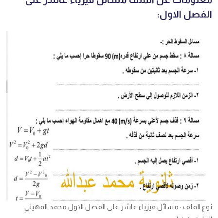
الفصل الاول:
نوع الملف : مسائل فيزياء عاشر على الفصل الاول محمد المهيني