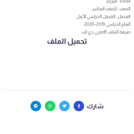
المادة : فيزياء
الصف : للصف العاشر
الفصل : الفصل الدراسي الأول
العام الدراسي 2019-2020
صيغة الملف pdf بي دي اف
تحميل الملف
شارك