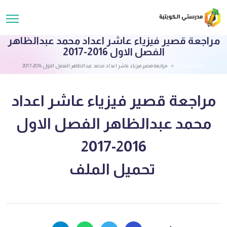
مراجعة قصير فيزياء عاشر اعداد محمد عبدالظاهر
الفصل الاول 2016-2017
قائمة الملفات
مراجعة قصير فيزياء عاشر اعداد محمد عبدالظاهر الفصل الاول 2016-2017
مراجعة قصير فيزياء عاشر اعداد
محمد عبدالظاهر الفصل الاول
2016-2017
تحميل الملف