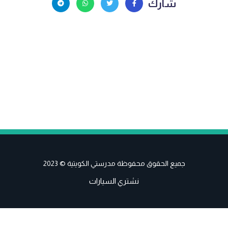
شارك
جميع الحقوق محفوظة مدرستي الكويتية © 2023
نشتري السيارات