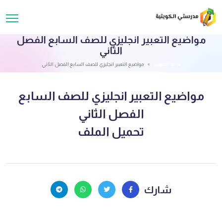
مواضيع التعبير انجليزي للصف السابع الفصل
الثاني
قائمة الملفات
مواضيع التعبير انجليزي للصف السابع الفصل الثاني
مواضيع التعبير انجليزي للصف السابع
الفصل الثاني
تحميل الملف
شارك