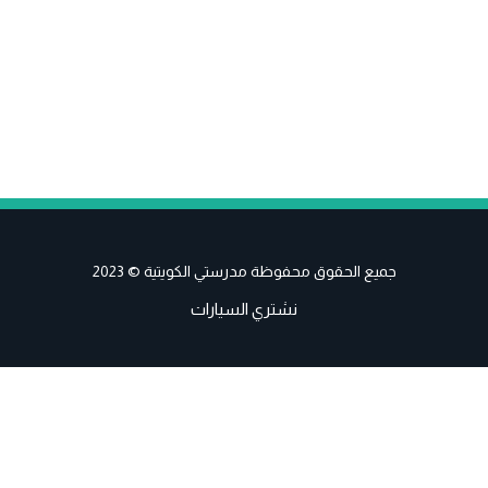
جميع الحقوق محفوظة مدرستي الكويتية © 2023
نشتري السيارات