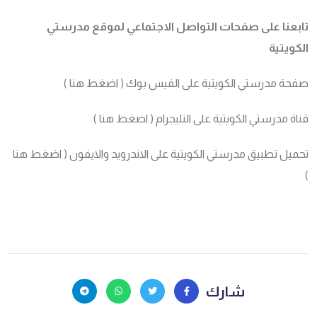
تابعنا على صفحات التواصل الاجتماعي لموقع مدرستي
الكويتية
صفحة مدرستي الكويتية على الفيس بوك (
اضغط هنا
)
قناة مدرستي الكويتية على التليجرام (
اضغط هنا
)
تحميل تطبيق مدرستي الكويتية على الاندرويد والايفون (
اضغط هنا
)
شارك