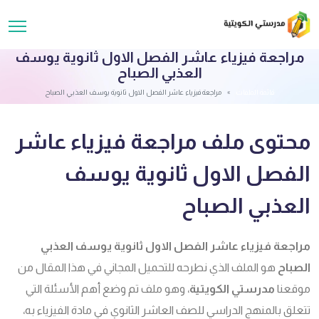
مراجعة فيزياء عاشر الفصل الاول ثانوية يوسف
العذبي الصباح
قائمة الملفات
مراجعة فيزياء عاشر الفصل الاول ثانوية يوسف العذبي الصباح
محتوى ملف مراجعة فيزياء عاشر
الفصل الاول ثانوية يوسف
العذبي الصباح
مراجعة فيزياء عاشر الفصل الاول ثانوية يوسف العذبي
الصباح
هو الملف الذي نطرحه للتحميل المجاني في هذا المقال من
موقعنا
مدرستي الكويتية
، وهو ملف تم وضع أهم الأسئلة التي
تتعلق بالمنهج الدراسي للصف العاشر الثانوي في مادة الفيزياء به،