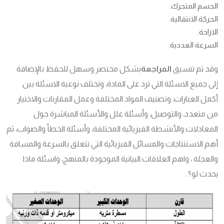
الجسم المتحرك.
الحركة الانتقالية.
الازاحة.
السرعة العددية.
وقد تم تنسيق
المراجعة
بشكل مختصر وسهل للحفظ بالإضافة
إلى جميع الاسئلة التي ترد على المادة، وتختلف نوعية الاسئلة بين
أكمل العبارات، وتصنيف المواد المختلفة وعمل المقارنات والاختيار
من متعدد، والتوصيل، وأسئلة علل والأسئلة المباشرة حول
المعادلات والأنشطة الفيزيائية المختلفة، وأسئلة الخطأ والصواب، ثم
أهم الاستنتاجات والمسائل الفيزيائية التي تتعلق بالسرعة والمسافة
والعجلة ، واهم العلاقات البيانية الموجودة بالمنهج، واسئلة ماذا
يحدث لو؟.