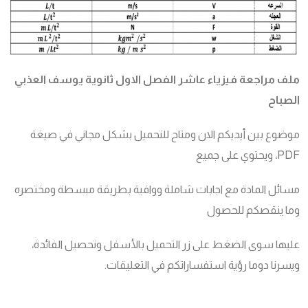
ملف
مراجعة
فيزياء عاشر الفصل الاول ثانوية يوسف العذبي
الصباح
موضوع بين أيديكم الان ومتاح للتحميل بشكل مجاني في صيغة
PDF، ويحتوي على جميع
مسائل المادة مع اجابات شاملة ووافية بطريقة مبسطة ومختصره
وما ينقصكم للحصول
عليها سوى الضغط على زر التحميل بالأسفل وتحصيل الفائدة،
ويسرنا دوما رؤية استفساراتكم في التعليقات.