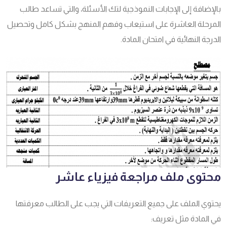
بالإضافة إلى الإجابات النموذجية لتك الأسئلة، والتي تساعد طالب
المرحلة العاشرة على استيعاب وفهم المنهج بشكل كامل وتحصيل
الدرجة النهائية في امتحان المادة.
محتوى ملف مراجعة فيزياء عاشر
يحتوي الملف على جميع التعريفات التي يجب على الطالب معرفتها
في المادة مثل تعريف: