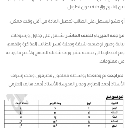
بين الشرح والإجابة بدون تطويل
أو حشو ليسهل على الطالب تحصيل المادة في أقل وقت ممكن.
مراجعة الفيزياء للصف العاشر
تشتمل على جداول ورسومات
بيانية وصور توضيحيه شيقة وجذابة تيسر للطالب المذاكرة والفهم،
وتم اختصارها الى خمسة عشر ورقة شاملة للمنهج ولأهم ما ورد به
من معلومات.
المراجعة
تم وضعها بواسطة معلمون محترفون وتحت إشراف
الأستاذ أحمد الصاوي ومدير المدرسة الأستاذ أحمد هايف العازمي.