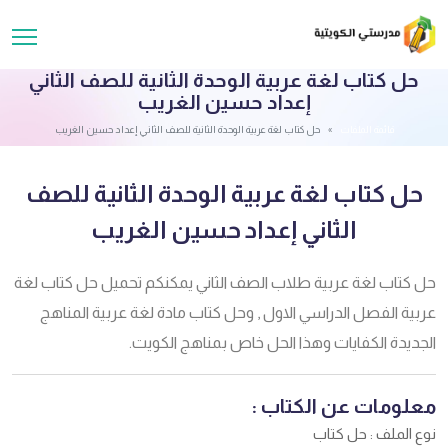
حل كتاب لغة عربية الوحدة الثانية للصف الثاني
إعداد حسين الغريب
قائمة الملفات
حل كتاب لغة عربية الوحدة الثانية للصف الثاني إعداد حسين الغريب
حل كتاب لغة عربية الوحدة الثانية للصف
الثاني إعداد حسين الغريب
حل كتاب لغة عربية طلاب الصف الثاني يمكنكم تحميل حل كتاب لغة
عربية الفصل الدراسي الاول , وحل كتاب مادة لغة عربية المناهج
الجديدة الكفايات وهذا الحل خاص بمناهج الكويت.
معلومات عن الكتاب :
نوع الملف : حل كتاب