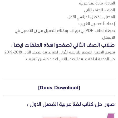
المادة : مادة لغة عربية
الصف : للصف الثاني
الفصل : الفصل الدراسي الأول
إعداد : أ. حسين الغريب
صيغة الملف PDF بي دي اف يمكنك التحميل من زر التحميل في
الاسفل
طلاب الصف الثاني تصفحوا هذه الملفات ايضا :
نموذج الاختبار القصير للوحدة الأولى لغة عربية للصف الثاني 2018-2019
حل الوحدة 4 لغة عربية للصف الثاني اعداد حسين الغريب
[Docs_Download]
صور حل كتاب لغة عربية الفصل الاول :