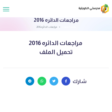
مراجعات الدائره 2016
قائمة الملفات
مراجعات الدائره 2016
مراجعات الدائره 2016
تحميل الملف
شارك