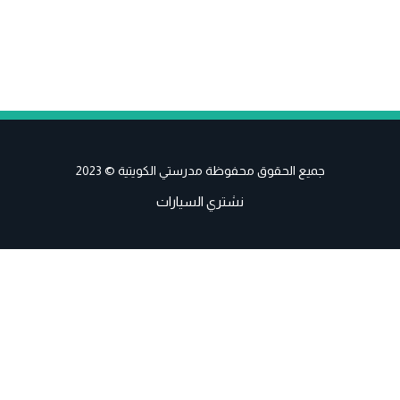
جميع الحقوق محفوظة مدرستي الكويتية © 2023
نشتري السيارات