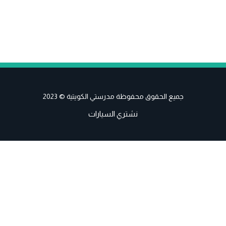
جميع الحقوق محفوظة مدرستي الكويتية © 2023
نشتري السيارات