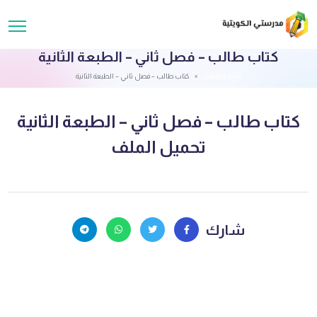
كتاب طالب – فصل ثاني – الطبعة الثانية
قائمة الملفات
كتاب طالب – فصل ثاني – الطبعة الثانية
كتاب طالب – فصل ثاني – الطبعة الثانية
تحميل الملف
شارك