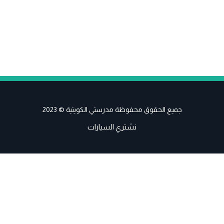
جميع الحقوق محفوظة مدرستي الكويتية © 2023
نشتري السيارات