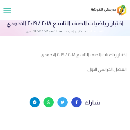
اختبار رياضيات الصف التاسع ٢٠١٨ / ٢٠١٩ الاحمدي
قائمة الملفات
اختبار رياضيات الصف التاسع ٢٠١٨ / ٢٠١٩ الاحمدي
اختبار رياضيات الصف التاسع ٢٠١٨ / ٢٠١٩ الاحمدي
الفصل الدراسي الاول
شارك