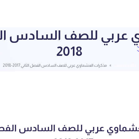
2018
قائمة الملفات
مذكرات العشماوي عربي للصف السادس الفصل الثاني 2017-2018
عشماوي عربي للصف السادس الفصل