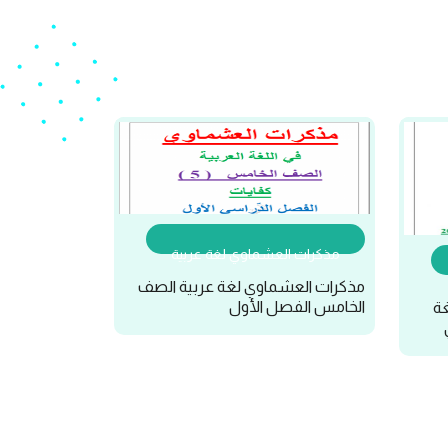
مذكرات العشماوي لغة عربية
مذكرات العشماوي لغة عربية الصف
الخامس الفصل الأول
غة