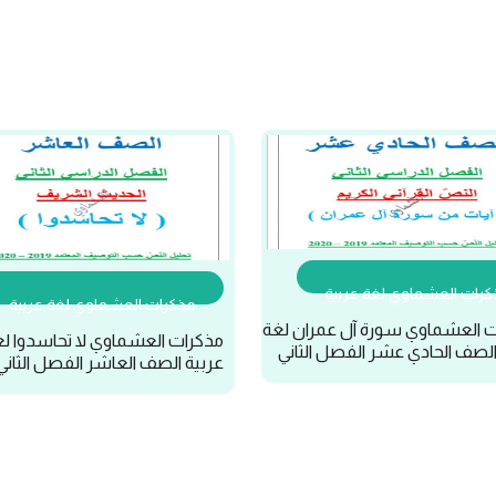
رات العشماوي لغة عربية
مذكرات العشماوي لغة عربية
 العشماوي سورة آل عمران لغة
مذكرات العشماوي لا تحاسدوا ل
الصف الحادي عشر الفصل الثاني
عربية الصف العاشر الفصل الثاني