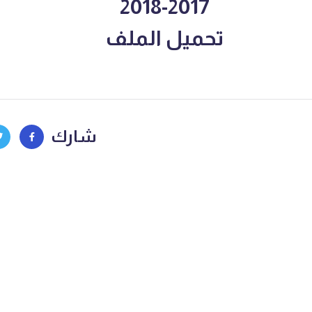
2017-2018
تحميل الملف
شارك