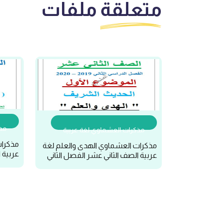
متعلقة
ملفات
مذك
مذكرات العشماوي لغة عربية
مذكرات
مذكرات العشماوي الهدى والعلم لغة
عربية 
عربية الصف الثاني عشر الفصل الثاني