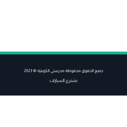
جميع الحقوق محفوظة مدرستي الكويتية © 2023
نشتري السيارات