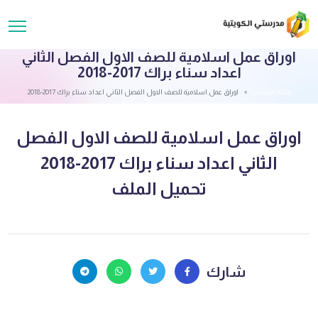
اوراق عمل اسلامية للصف الاول الفصل الثاني
اعداد سناء براك 2017-2018
قائمة الملفات
اوراق عمل اسلامية للصف الاول الفصل الثاني اعداد سناء براك 2017-2018
اوراق عمل اسلامية للصف الاول الفصل
الثاني اعداد سناء براك 2017-2018
تحميل الملف
شارك