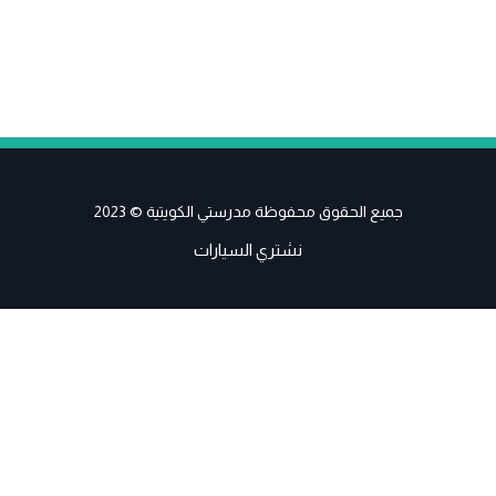
جميع الحقوق محفوظة مدرستي الكويتية © 2023
نشتري السيارات