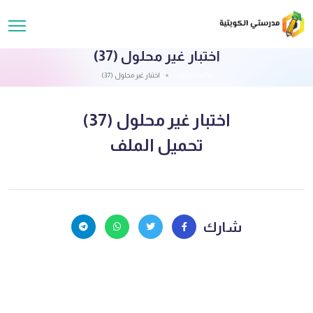
اختبار غير محلول (37)
قائمة الملفات
اختبار غير محلول (37)
اختبار غير محلول (37)
تحميل الملف
شارك