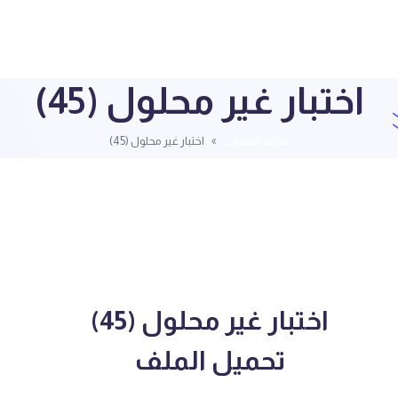
اختبار غير محلول (45)
قائمة الملفات
اختبار غير محلول (45)
اختبار غير محلول (45)
تحميل الملف