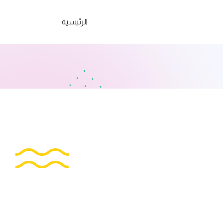
الرئيسية