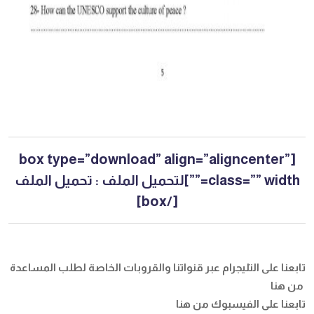
[box type=”download” align=”aligncenter”
class=”” width=””]لتحميل الملف :
تحميل الملف
[/box]
تابعنا على التليجرام عبر قنواتنا والقروبات الخاصة لطلب المساعدة
من هنا
تابعنا على الفيسبوك
من هنا