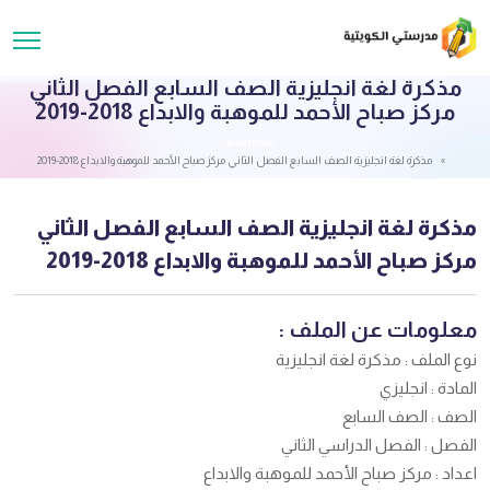
مذكرة لغة انجليزية الصف السابع الفصل الثاني
مركز صباح الأحمد للموهبة والابداع 2018-2019
قائمة الملفات
مذكرة لغة انجليزية الصف السابع الفصل الثاني مركز صباح الأحمد للموهبة والابداع 2018-2019
مذكرة لغة انجليزية الصف السابع الفصل الثاني
مركز صباح الأحمد للموهبة والابداع 2018-2019
معلومات عن الملف :
نوع الملف : مذكرة لغة انجليزية
المادة : انجليزي
الصف : الصف السابع
الفصل : الفصل الدراسي الثاني
اعداد : مركز صباح الأحمد للموهبة والابداع