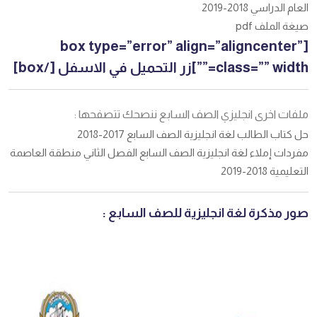
العام الدراسي 2018-2019
صيغة الملف pdf
[box type=”error” align=”aligncenter”
class=”” width=””]زر التحميل في الاسفل [/box]
ملفات اخرى انجليزي الصف السابع ننصحك تتصفحها :
حل كتاب الطالب لغة انجليزية الصف السابع 2017-2018
مفردات إملاء لغة انجليزية الصف السابع الفصل الثاني منطقة العاصمة
التعليمية 2018-2019
صور مذكرة لغة انجليزية للصف السابع :