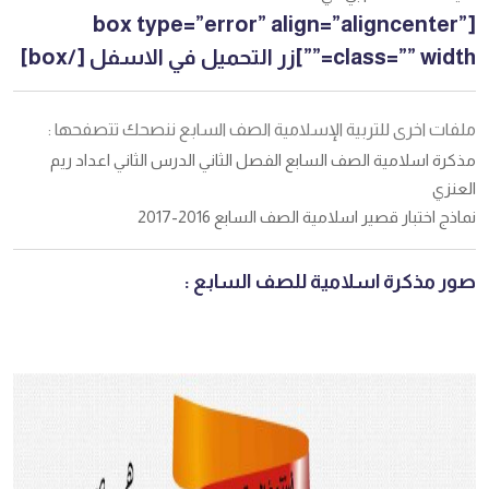
[box type=”error” align=”aligncenter”
class=”” width=””]زر التحميل في الاسفل [/box]
ملفات اخرى للتربية الإسلامية الصف السابع ننصحك تتصفحها :
مذكرة اسلامية الصف السابع الفصل الثاني الدرس الثاني اعداد ريم
العنزي
نماذج اختبار قصير اسلامية الصف السابع 2016-2017
صور مذكرة اسلامية للصف السابع :