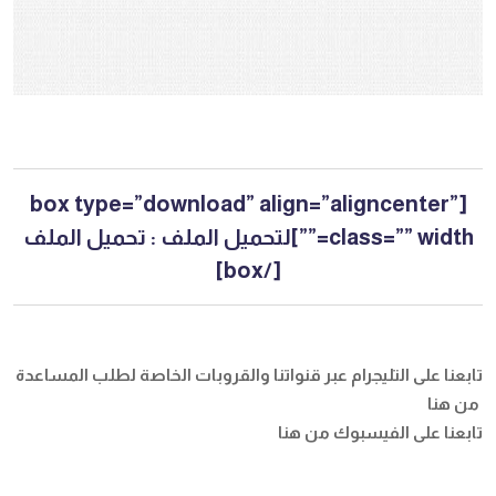
[box type=”download” align=”aligncenter”
class=”” width=””]لتحميل الملف :
تحميل الملف
[/box]
تابعنا على التليجرام عبر قنواتنا والقروبات الخاصة لطلب المساعدة
من هنا
تابعنا على الفيسبوك
من هنا