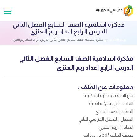
مذكرة اسلامية الصف السابع الفصل الثاني
الدرس الرابع اعداد ريم العنزي
قائمة الملفات
مذكرة اسلامية الصف السابع الفصل الثاني الدرس الرابع اعداد ريم العنزي
مذكرة اسلامية الصف السابع الفصل الثاني
الدرس الرابع اعداد ريم العنزي
معلومات عن الملف :
نوع الملف : مذكرة اسلامية
المادة : التربية الإسلامية
الصف : الصف السابع
الفصل : الفصل الدراسي الثاني
اعداد : أ. ريم العنزي
صيغة الملف pdf بي دي اف