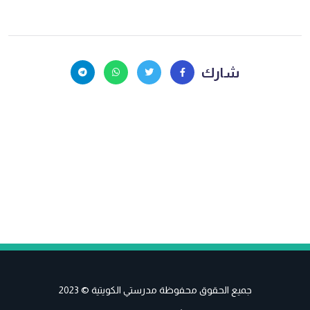
شارك
جميع الحقوق محفوظة مدرستي الكويتية © 2023