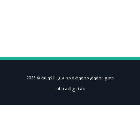
جميع الحقوق محفوظة مدرستي الكويتية © 2023
نشتري السيارات