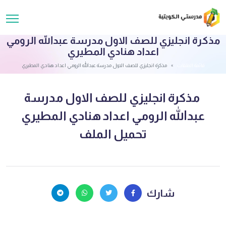
مذكرة انجليزي للصف الاول مدرسة عبدالله الرومي
اعداد هنادي المطيري
قائمة الملفات
مذكرة انجليزي للصف الاول مدرسة عبدالله الرومي اعداد هنادي المطيري
مذكرة انجليزي للصف الاول مدرسة
عبدالله الرومي اعداد هنادي المطيري
تحميل الملف
شارك