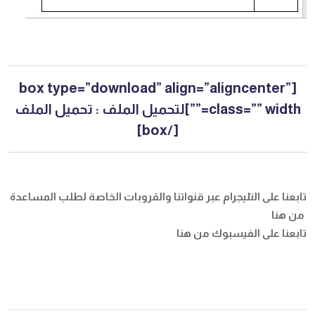
[box type=”download” align=”aligncenter”
class=”” width=””]لتحميل الملف :
تحميل الملف
[/box]
تابعنا على التليجرام عبر قنواتنا والقروبات الخاصة لطلب المساعدة
من هنا
تابعنا على الفيسبوك
من هنا