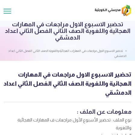
تحضير الاسبوع الاول مراجعات في المهارات
الهجائية واللغوية الصف الثاني الفصل الثاني اعداد
الدمشقي
قائمة الملفات
تحضير الاسبوع الاول مراجعات في المهارات الهجائية واللغوية الصف الثاني الفصل الثاني اعداد
الدمشقي
تحضير الاسبوع الاول مراجعات في المهارات
الهجائية واللغوية الصف الثاني الفصل الثاني اعداد
الدمشقي
معلومات عن الملف :
نوع الملف : تحضير الأسبوع الأول مراجعات ف المهارات الهجائية
واللغوية