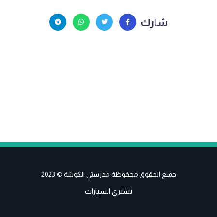
شارك
جميع الحقوق محفوظة مدرستي الكويتية © 2023
نشتري السيارات