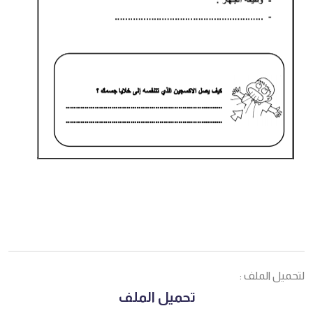
لتحميل الملف :
تحميل الملف