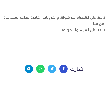
تابعنا على التليجرام عبر قنواتنا والقروبات الخاصة لطلب المساعدة
من هنا
تابعنا على الفيسبوك
من هنا
شارك