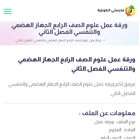
ورقة عمل علوم الصف الرابع الجهاز الهضمي
والتنفسي الفصل الثاني
قائمة الملفات
ورقة عمل علوم الصف الرابع الجهاز الهضمي والتنفسي الفصل الثاني
ورقة عمل علوم الصف الرابع الجهاز الهضمي
والتنفسي الفصل الثاني
مرفق لكم ورقة عمل علوم الصف الرابع الجهاز الهضمي والتنفسي
الفصل الثاني
معلومات عن الملف :
نوع الملف : ورقة عمل
المادة : العلوم
الصف : الصف الرابع