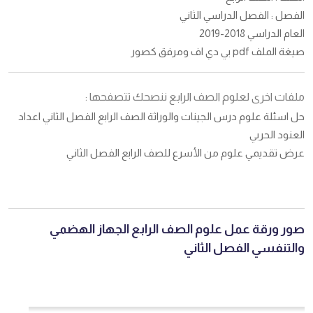
الفصل : الفصل الدراسي الثاني
العام الدراسي 2018-2019
صيغة الملف pdf بي دي اف ومرفق كصور
ملفات اخرى لعلوم الصف الرابع ننصحك تتصفحها :
حل اسئلة علوم درس الجينات والوراثة الصف الرابع الفصل الثاني اعداد
العنود الحربي
عرض تقديمي علوم من الأسرع للصف الرابع الفصل الثاني
صور ورقة عمل علوم الصف الرابع الجهاز الهضمي
والتنفسي الفصل الثاني