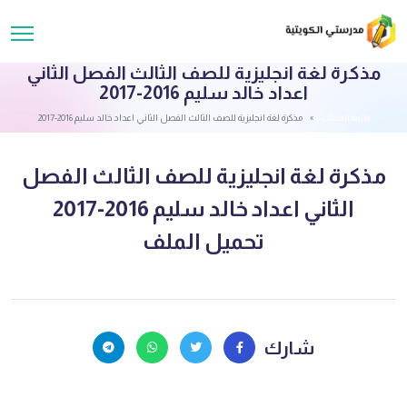
مذكرة لغة انجليزية للصف الثالث الفصل الثاني
اعداد خالد سليم 2016-2017
قائمة الملفات
مذكرة لغة انجليزية للصف الثالث الفصل الثاني اعداد خالد سليم 2016-2017
مذكرة لغة انجليزية للصف الثالث الفصل
الثاني اعداد خالد سليم 2016-2017
تحميل الملف
شارك