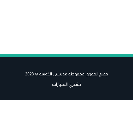
جميع الحقوق محفوظة مدرستي الكويتية © 2023
نشتري السيارات