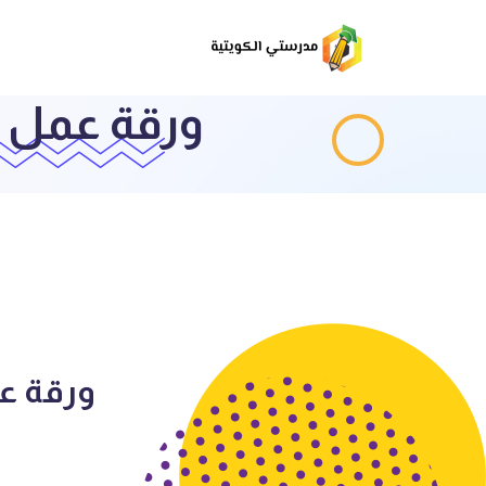
ورقة عمل 1 اسلامية للصف الثاني الفصل الثاني
ورقة عمل 1 اسلامية للصف الثا