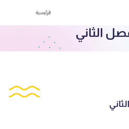
الرئيسية