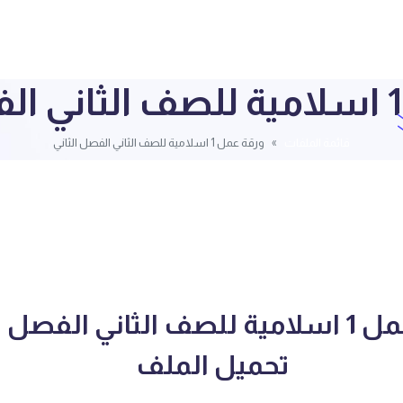
قائمة الملفات
ورقة عمل 1 اسلامية للصف الثاني الفصل الثاني
ني الفصل الثاني
تحميل الملف