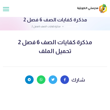
مذكرة كفايات الصف 6 فصل 2
قائمة الملفات
مذكرة كفايات الصف 6 فصل 2
مذكرة كفايات الصف 6 فصل 2
تحميل الملف
شارك