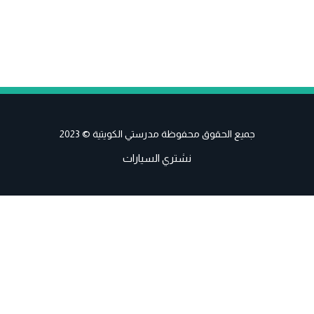
جميع الحقوق محفوظة مدرستي الكويتية © 2023
نشتري السيارات