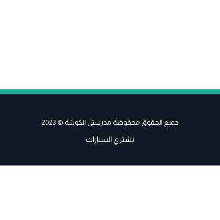
جميع الحقوق محفوظة مدرستي الكويتية © 2023
نشتري السيارات