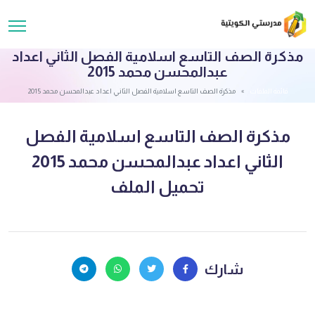
مذكرة الصف التاسع اسلامية الفصل الثاني اعداد
عبدالمحسن محمد 2015
قائمة الملفات
مذكرة الصف التاسع اسلامية الفصل الثاني اعداد عبدالمحسن محمد 2015
مذكرة الصف التاسع اسلامية الفصل
الثاني اعداد عبدالمحسن محمد 2015
تحميل الملف
شارك