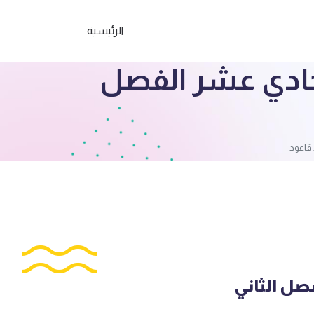
الرئيسية
لحادي عشر الفصل
 قاعود
فصل الثاني