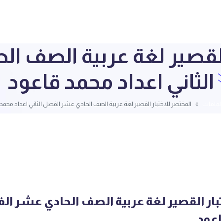
 القصير لغة عربية الصف ا
الثاني اعداد محمد قاعود
لملفات
المختصر للاختبار القصير لغة عربية الصف الحادي عشر الفصل الثاني اعداد محمد
بار القصير لغة عربية الصف الحادي عشر ال
اعود