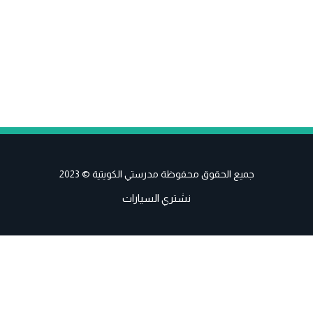
جميع الحقوق محفوظة مدرستي الكويتية © 2023
نشتري السيارات