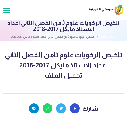
تلخيص الرخويات علوم ثامن الفصل الثاني اعداد
الاستاذ مايكل 2017-2018
قائمة الملفات
تلخيص الرخويات علوم ثامن الفصل الثاني اعداد الاستاذ مايكل 2017-2018
تلخيص الرخويات علوم ثامن الفصل الثاني
اعداد الاستاذ مايكل 2017-2018
تحميل الملف
شارك