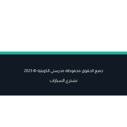
جميع الحقوق محفوظة مدرستي الكويتية © 2023
نشتري السيارات