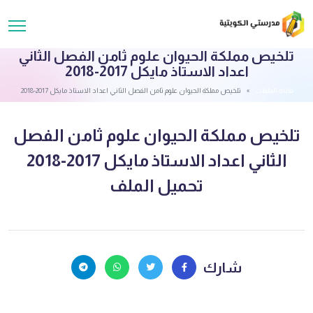
تلخيص مملكة الحيوان علوم ثامن الفصل الثاني
اعداد الاستاذ مايكل 2017-2018
قائمة الملفات
تلخيص مملكة الحيوان علوم ثامن الفصل الثاني اعداد الاستاذ مايكل 2017-2018
تلخيص مملكة الحيوان علوم ثامن الفصل
الثاني اعداد الاستاذ مايكل 2017-2018
تحميل الملف
شارك