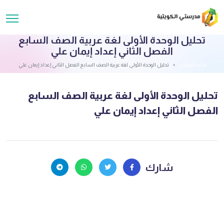
تحليل الوحدة الأولى لغة عربية الصف السابع
الفصل الثاني إعداد إيمان علي
قائمة الملفات
تحليل الوحدة الأولى لغة عربية الصف السابع الفصل الثاني إعداد إيمان علي
تحليل الوحدة الأولى لغة عربية الصف السابع
الفصل الثاني إعداد إيمان علي
شارك