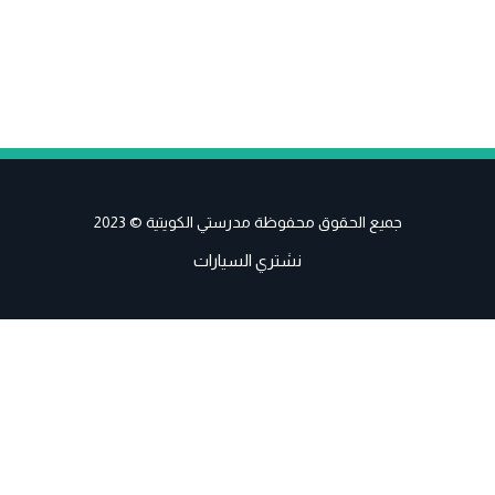
جميع الحقوق محفوظة مدرستي الكويتية © 2023
نشتري السيارات