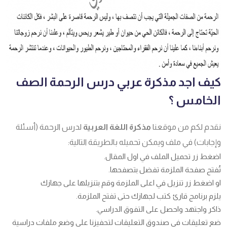
كيف اجد مذكرة عربي درس الرحمة الصف
الخامس ؟
نقدم لكم من موقعنا
مذكرة
اللغة العربية
لدرس الرحمة (أسئلة
وإجابات) في ملف ويمكن تحميله بالطريقة التالية:
اضغط زر تحميل الملف في اول المقال.
تُفتح صفحة الملزمة تفضل بتصفحها.
او اضغط زر تنزيل في اعلى الملزمة وقم بتنزيلها على جهازك
يلزم برنامج قارئ كتب لجهازك حتى تفتح الملزمة.
ذاكر واجتهد واحصل على التفوق الدراسي.
ضع تعليقات في صندوق التعليقات لتحفيزنا على وضع ملفات دراسية