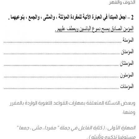
الخوف والقهر
وبعض الاسئلة المتعلقة بمهارات القواعد اللغوية الواردة بالمقرر
ومنها:
المهارة الأولى : ( كتابة الفاعل في جملة ” مفردا ، مثنى ، جمعا ”
مستوفيا تذكيره وتأنيثه ) .