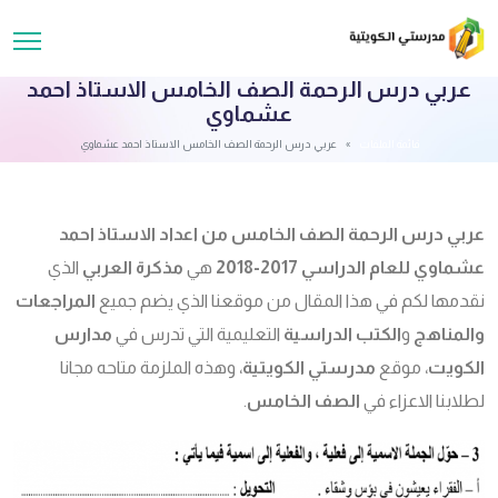
عربي درس الرحمة الصف الخامس الاستاذ احمد
عشماوي
قائمة الملفات
عربي درس الرحمة الصف الخامس الاستاذ احمد عشماوي
عربي درس الرحمة الصف الخامس من اعداد الاستاذ احمد
عشماوي للعام الدراسي 2017-2018
هي
مذكرة العربي
الذي
نقدمها لكم في هذا المقال من موقعنا الذي يضم جميع
المراجعات
والمناهج
و
الكتب الدراسية
التعليمية التي تدرس في
مدارس
الكويت
، موقع
مدرستي الكويتية
، وهذه الملزمة متاحه مجانا
لطلابنا الاعزاء في
الصف الخامس
.