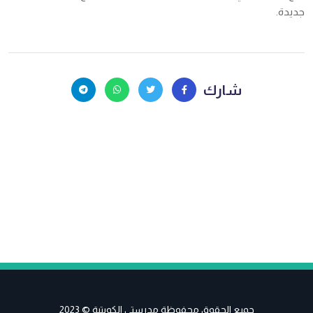
جديدة.
شارك
جميع الحقوق محفوظة مدرستي الكويتية © 2023