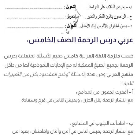
عربي درس الرحمة الصف الخامس:
ضمت
ملزمة
اللغة العربية
خامس
جميع الأسئلة المتعلقة ب
درس
الرحمة
بجميع الصيغ الممكنة له مع الإجابات النموذجية لها من داخل
منهج العربي
ومن هذه الاسئلة “
وضح المقصود بكل من التعبيرات
الآتية
“:
أ – أقفرت الجفون من المدامع :
مع انتشار الرحمة يقل الحزن ، ويعيش الناس في فرح وسعادة .
ب – اطمأنت الجنوب في المضاجع .
مع انتشار الرحمة يعيش الناس في أمن وأمان واطمئنان ، بعيدا عن