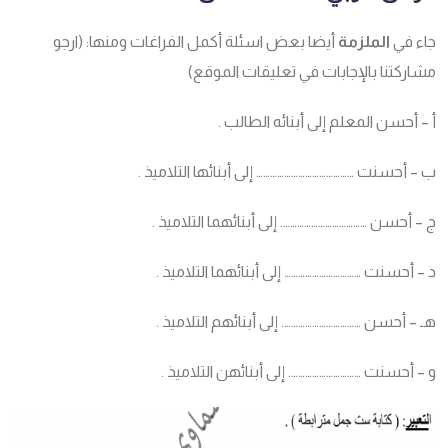
جاء في
الملزمة
أيضا بعض اسئلة أكمل الفراغات ومنها: (ارجو
مشاركتنا بالإجابات في تعليقات الموقع)
أ – أحسن المعلم إلى أبنائه الطالب .
ب – أحسنت …………………………………… إلى أبنائها التلاميذ .
ج – أحسن ………………………………. إلى أبنائهما التلاميذ .
د – أحسنت …………………………… إلى أبنائهما التلاميذ .
هـ – أحسن ……………………………. إلى أبنائهم التلاميذ .
و – أحسنت …………………………. إلى أبنائهن التلاميذ .