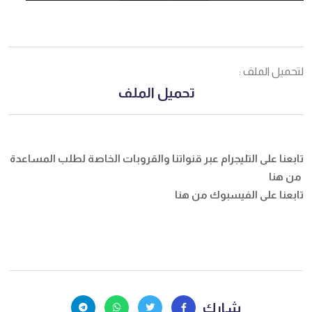
لتحميل الملف :
تحميل الملف
تابعنا على التليجرام عبر قنواتنا والقروبات الخاصة لطلب المساعدة
من هنا
تابعنا على الفيسبوك
من هنا
شارك