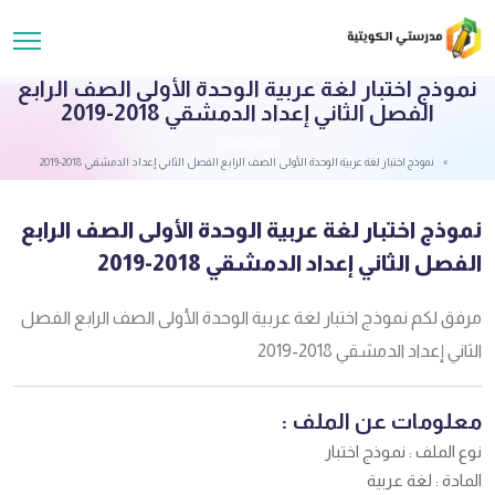
نموذج اختبار لغة عربية الوحدة الأولى الصف الرابع
الفصل الثاني إعداد الدمشقي 2018-2019
قائمة الملفات
نموذج اختبار لغة عربية الوحدة الأولى الصف الرابع الفصل الثاني إعداد الدمشقي 2018-2019
نموذج اختبار لغة عربية الوحدة الأولى الصف الرابع
الفصل الثاني إعداد الدمشقي 2018-2019
مرفق لكم نموذج اختبار لغة عربية الوحدة الأولى الصف الرابع الفصل
الثاني إعداد الدمشقي 2018-2019
معلومات عن الملف :
نوع الملف : نموذج اختبار
المادة : لغة عربية