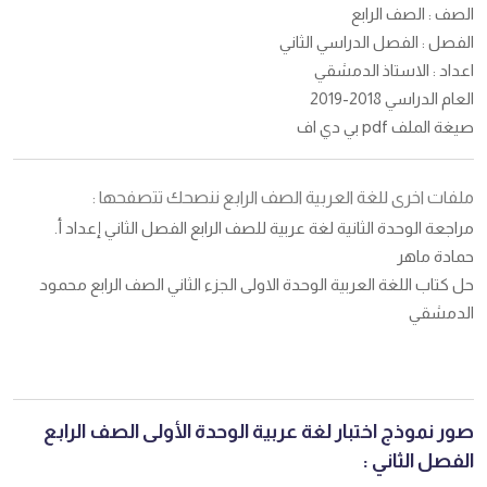
الصف : الصف الرابع
الفصل : الفصل الدراسي الثاني
اعداد : الاستاذ الدمشقي
العام الدراسي 2018-2019
صيغة الملف pdf بي دي اف
ملفات اخرى للغة العربية الصف الرابع ننصحك تتصفحها :
مراجعة الوحدة الثانية لغة عربية للصف الرابع الفصل الثاني إعداد أ.
حمادة ماهر
حل كتاب اللغة العربية الوحدة الاولى الجزء الثاني الصف الرابع محمود
الدمشقي
صور نموذج اختبار لغة عربية الوحدة الأولى الصف الرابع
الفصل الثاني :