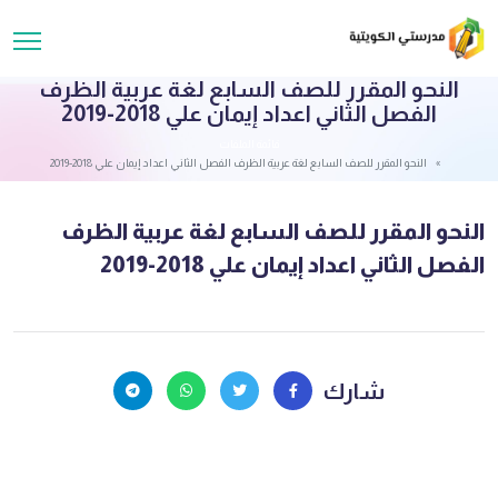
النحو المقرر للصف السابع لغة عربية الظرف
الفصل الثاني اعداد إيمان علي 2018-2019
قائمة الملفات
النحو المقرر للصف السابع لغة عربية الظرف الفصل الثاني اعداد إيمان علي 2018-2019
النحو المقرر للصف السابع لغة عربية الظرف
الفصل الثاني اعداد إيمان علي 2018-2019
شارك