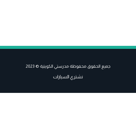
جميع الحقوق محفوظة مدرستي الكويتية © 2023
نشتري السيارات