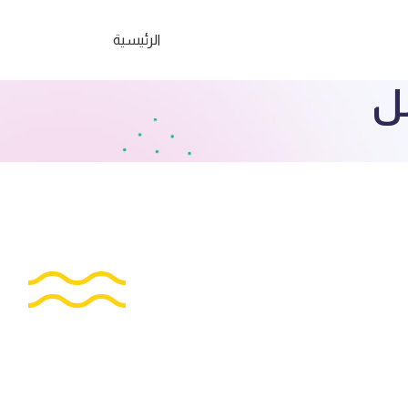
الرئيسية
مل