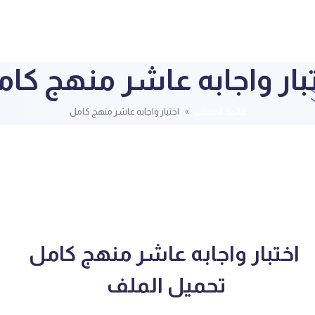
بار واجابه عاشر منهج كا
قائمة الملفات
اختبار واجابه عاشر منهج كامل
اختبار واجابه عاشر منهج كامل
تحميل الملف