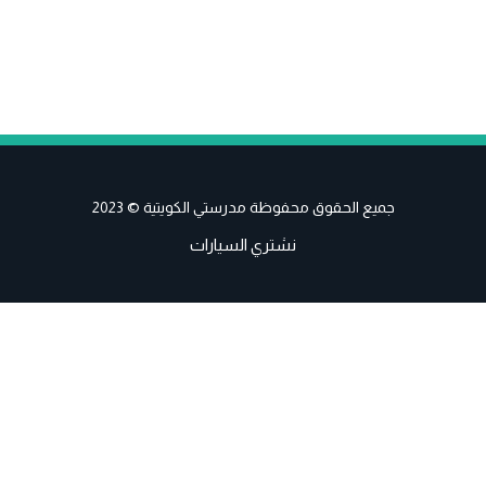
جميع الحقوق محفوظة مدرستي الكويتية © 2023
نشتري السيارات