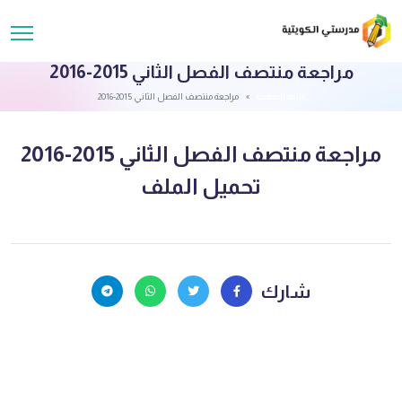
مراجعة منتصف الفصل الثاني 2015-2016
قائمة الملفات
مراجعة منتصف الفصل الثاني 2015-2016
مراجعة منتصف الفصل الثاني 2015-2016
تحميل الملف
شارك