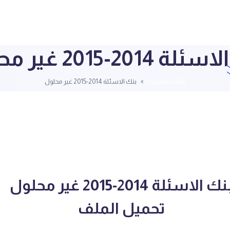
 2014-2015 غير محلول
قائمة الملفات
بنك الاسئلة 2014-2015 غير محلول
ك الاسئلة 2014-2015 غير محلول
تحميل الملف