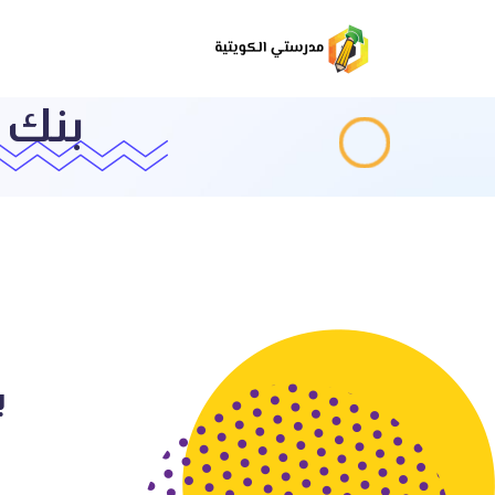
بنك الاسئلة
بن