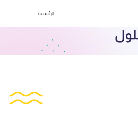
الرئيسية