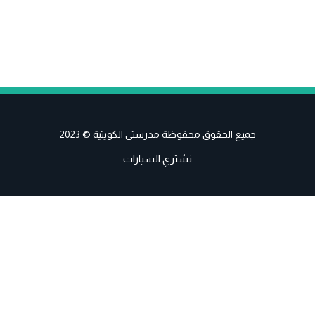
جميع الحقوق محفوظة مدرستي الكويتية © 2023
نشتري السيارات