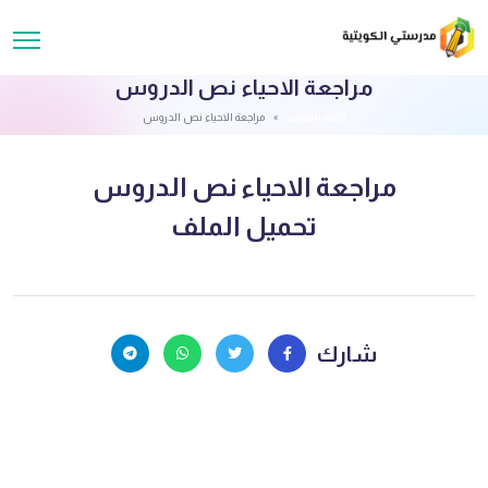
مراجعة الاحياء نص الدروس
قائمة الملفات
مراجعة الاحياء نص الدروس
مراجعة الاحياء نص الدروس
تحميل الملف
شارك