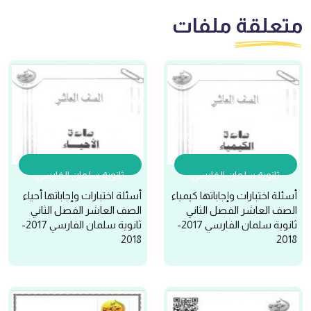
متعلقة
ملفات
ثانوية سلمان الفارسي
ثانوية سلمان الفارسي
أسئلة اختبارات وإجاباتها كيمياء
أسئلة اختبارات وإجاباتها أحياء
الصف العاشر الفصل الثاني
الصف العاشر الفصل الثاني
ثانوية سلمان الفارسي 2017-
ثانوية سلمان الفارسي 2017-
2018
2018