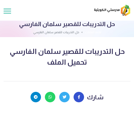
حل التدريبات للقصير سلمان الفارسي
قائمة الملفات
حل التدريبات للقصير سلمان الفارسي
حل التدريبات للقصير سلمان الفارسي
تحميل الملف
شارك