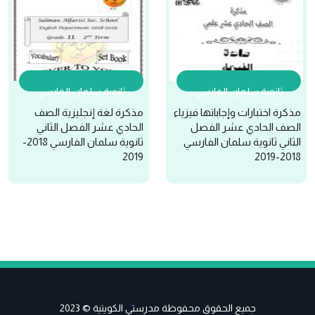
ثانوية سلمان الفارسي
ثانوية سلمان الفارسي
مذكرة اختبارات وإجاباتها فيزياء
مذكرة لغة إنجليزية الصف
الصف الحادي عشر الفصل
الحادي عشر الفصل الثاني
الثاني ثانوية سلمان الفارسي
ثانوية سلمان الفارسي 2018-
2019
2018-2019
جميع الحقوق محفوظة مدرستي الكويتية © 2023