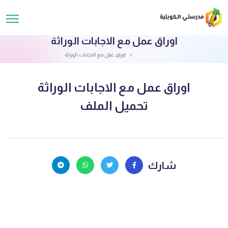
اوراق عمل مع الاجابات الوراثة
قائمة الملفات
اوراق عمل مع الاجابات الوراثة
اوراق عمل مع الاجابات الوراثة
تحميل الملف
شارك