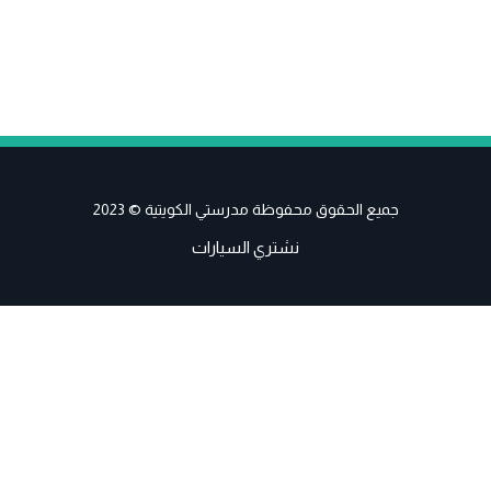
جميع الحقوق محفوظة مدرستي الكويتية © 2023
نشتري السيارات