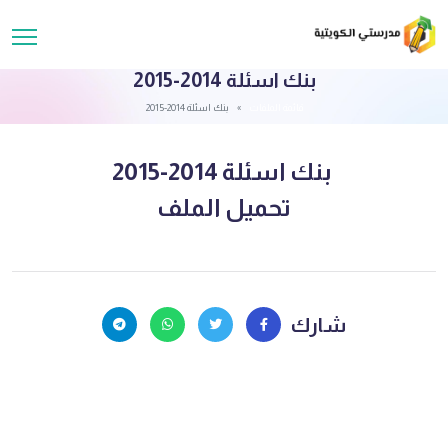
بنك اسئلة 2014-2015
قائمة الملفات
بنك اسئلة 2014-2015
بنك اسئلة 2014-2015
تحميل الملف
شارك