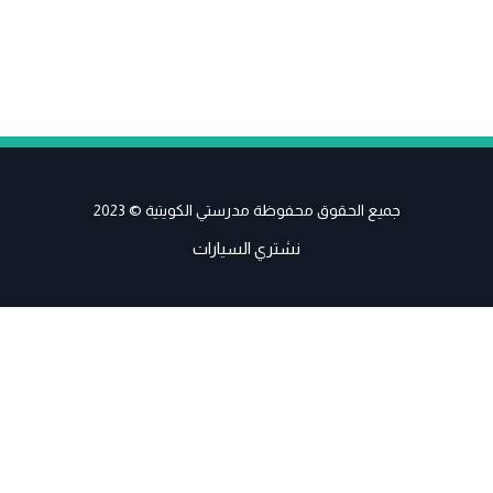
جميع الحقوق محفوظة مدرستي الكويتية © 2023
نشتري السيارات