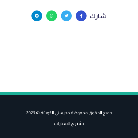
شارك
جميع الحقوق محفوظة مدرستي الكويتية © 2023
نشتري السيارات