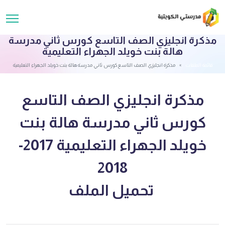
مذكرة انجليزي الصف التاسع كورس ثاني مدرسة
هالة بنت خويلد الجهراء التعليمية
قائمة الملفات
مذكرة انجليزي الصف التاسع كورس ثاني مدرسة هالة بنت خويلد الجهراء التعليمية
مذكرة انجليزي الصف التاسع
كورس ثاني مدرسة هالة بنت
خويلد الجهراء التعليمية 2017-
2018
تحميل الملف