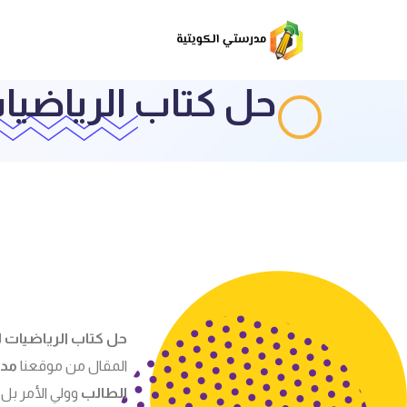
حل كتاب الرياضيات ل
حل كتاب الرياضيات للصف
المقال من موقعنا
مدر
الطالب
وولي الأمر بل