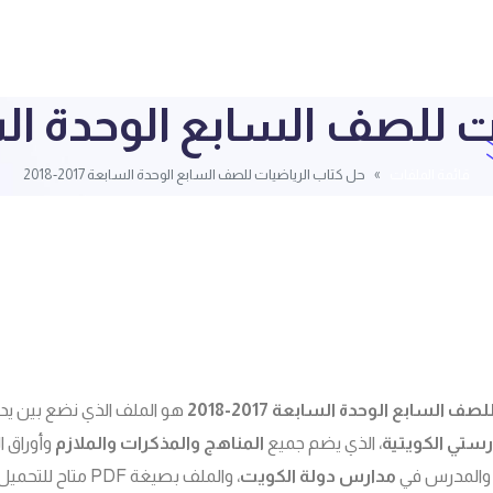
لصف السابع الوحدة السابعة 17
قائمة الملفات
حل كتاب الرياضيات للصف السابع الوحدة السابعة 2017-2018
 السابع الوحدة السابعة 2017-2018
هو الملف الذي نضع بين يد
ستي الكويتية
، الذي يضم جميع
المناهج
والمذكرات
والملازم
وأوراق ا
 والمدرس في
مدارس دولة الكويت
، والملف بصيغة PDF مت