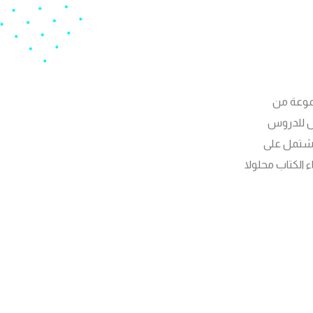
موعة من
هل للدروس
 اشتمل على
الكتاب محلولا