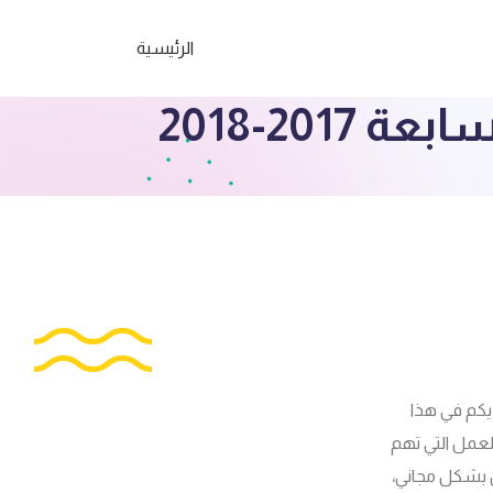
الرئيسية
20-2018
يكم في هذا
لعمل التي تهم
اح للتحميل بشكل مجاني،