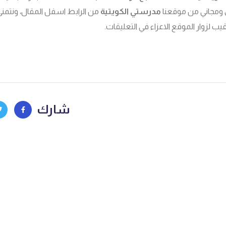
ومجاني من موقعنا
مدرستي الكويتية
من الرابط اسفل المقال، ونتمنى 
ب لزوار الموقع الاعزاء في التعليقات.
شارك