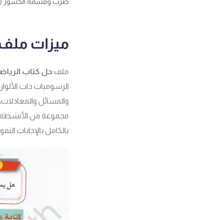
ضرب وقسمة الكسور (عش
ميزات ملف 
ملف
حل كتاب الرياض
الرسوميات ذات الألوان 
والمسائل والمعادلات
مجموعة من الأنشطة وا
بالكامل بالإجابات النمو