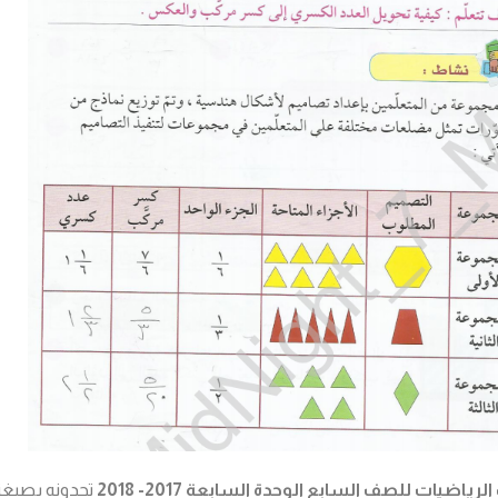
الرياضيات
للصف السابع الوحدة السابعة 2017- 2018