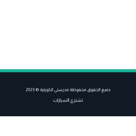
جميع الحقوق محفوظة مدرستي الكويتية © 2023
نشتري السيارات