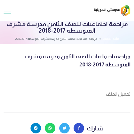
مراجعة اجتماعيات للصف الثامن مدرسة مشرف
المتوسطة 2017-2018
قائمة الملفات
مراجعة اجتماعيات للصف الثامن مدرسة مشرف المتوسطة 2017-2018
مراجعة اجتماعيات للصف الثامن مدرسة مشرف
المتوسطة 2017-2018
تحميل الملف
شارك