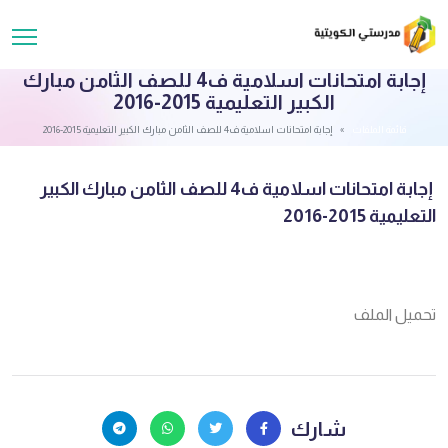
إجابة امتحانات اسلامية ف4 للصف الثامن مبارك
الكبير التعليمية 2015-2016
قائمة الملفات
إجابة امتحانات اسلامية ف4 للصف الثامن مبارك الكبير التعليمية 2015-2016
إجابة امتحانات اسلامية ف4 للصف الثامن مبارك الكبير
التعليمية 2015-2016
تحميل الملف
شارك