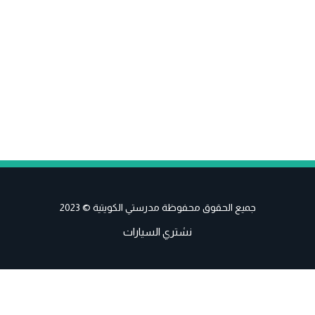
جميع الحقوق محفوظة مدرستي الكويتية © 2023
نشتري السيارات