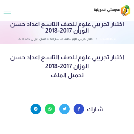
اختبار تجريبي علوم للصف التاسع اعداد حسن
الوزان 2017-2018
قائمة الملفات
اختبار تجريبي علوم للصف التاسع اعداد حسن الوزان 2017-2018
اختبار تجريبي علوم للصف التاسع اعداد حسن
الوزان 2017-2018
تحميل الملف
شارك