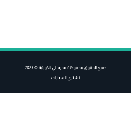
جميع الحقوق محفوظة مدرستي الكويتية © 2023
نشتري السيارات