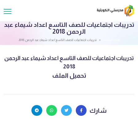
تدريبات اجتماعيات للصف التاسع اعداد شيماء عبد
الرحمن 2018
قائمة الملفات
تدريبات اجتماعيات للصف التاسع اعداد شيماء عبد الرحمن 2018
تدريبات اجتماعيات للصف التاسع اعداد شيماء عبد الرحمن
2018
تحميل الملف
شارك