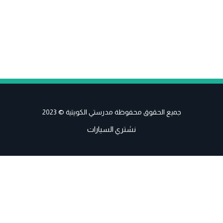
جميع الحقوق محفوظة مدرستي الكويتية © 2023
نشتري السيارات