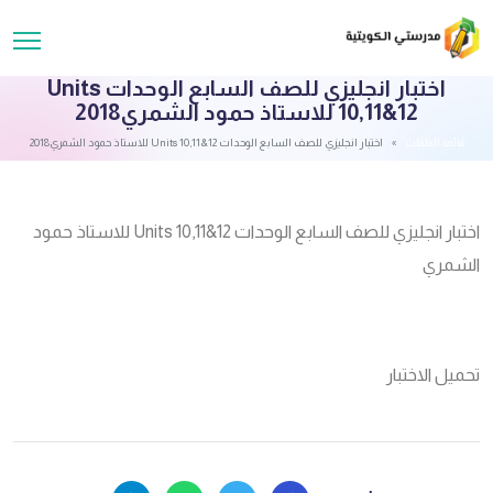
اختبار انجليزي للصف السابع الوحدات Units
10,11&12 للاستاذ حمود الشمري2018
قائمة الملفات
اختبار انجليزي للصف السابع الوحدات Units 10,11&12 للاستاذ حمود الشمري2018
اختبار انجليزي للصف السابع الوحدات Units 10,11&12 للاستاذ حمود
الشمري
تحميل الاختبار