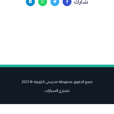
شارك
جميع الحقوق محفوظة مدرستي الكويتية © 2023
نشتري السيارات