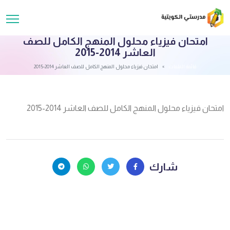
امتحان فيزياء محلول المنهج الكامل للصف
العاشر 2014-2015
قائمة الملفات
امتحان فيزياء محلول المنهج الكامل للصف العاشر 2014-2015
امتحان فيزياء محلول المنهج الكامل للصف العاشر 2014-2015
شارك