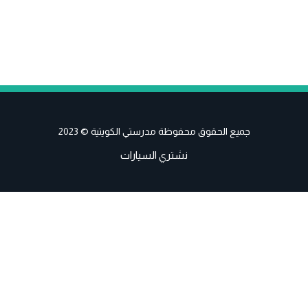
جميع الحقوق محفوظة مدرستي الكويتية © 2023
نشتري السيارات